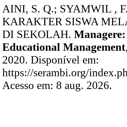
AINI, S. Q.; SYAMWIL 
KARAKTER SISWA MEL
DI SEKOLAH.
Managere: 
Educational Management
2020. Disponível em:
https://serambi.org/index.p
Acesso em: 8 aug. 2026.