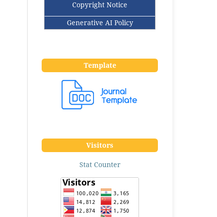
Copyright Notice
Generative AI Policy
Template
Visitors
Stat Counter