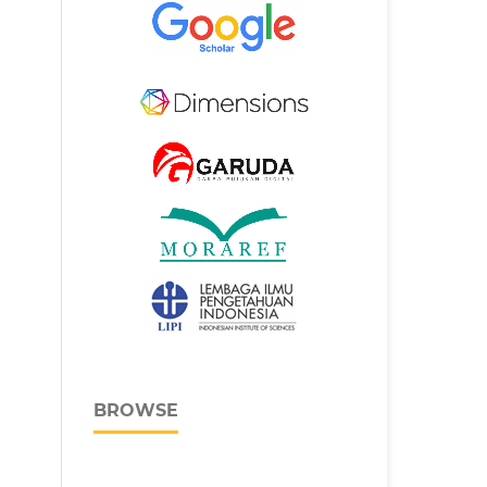
BROWSE